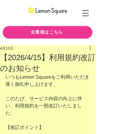
企業様はこちら
4月15日
【2026/4/15】利用規約改訂
のお知らせ
いつもLemon Squareをご利用いただき
厚く御礼申し上げます。
このたび、サービス内容の向上に伴
い、利用規約を一部改訂いたしまし
た。
【改訂ポイント】